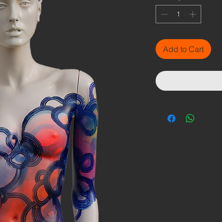
Add to Cart