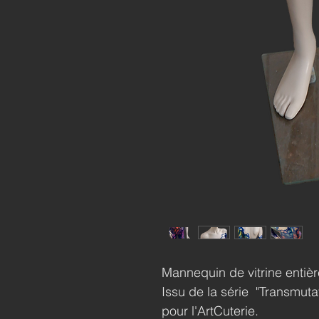
Mannequin de vitrine entiè
Issu de la série "Transmuta
pour l'ArtCuterie.