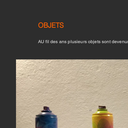
OBJETS
AU fil des ans plusieurs objets sont devenu