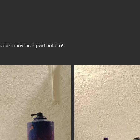
s des oeuvres à part entière!