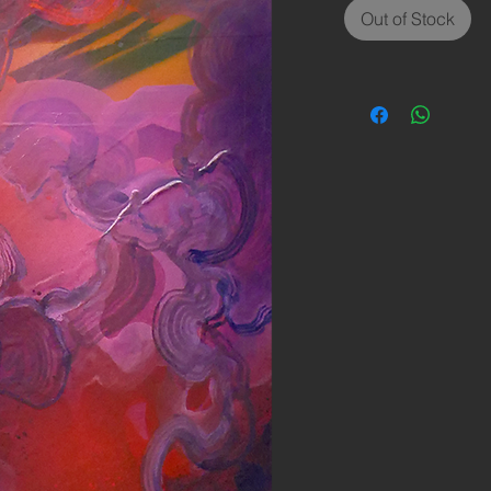
Out of Stock